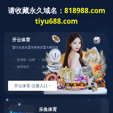
kaiyun·开云（中国）官方网站
欢迎访问kaiyun·开云（中国）官方网站-kaiyun.com 官方网站！
专业GIS(地理
提供地理信息平台、智慧气
梦图kaiyun·开云（中国）官方网站
关于我们
产品服务
经典案例
行业应用