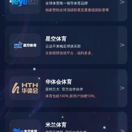
kaiyun·开云（中国）官方网站
您的位置：
kai
行业应用
kaiyun·开云（中国）官方网站-kaiyun.com
DMGIS应急综
气象
浏览量：72
应急管理信息平台
地灾
象局、林业局等有
应急
DMGIS消防通
浏览量：1348
水利
消防通信应急指挥
用、可靠，并成系
农业
DMGIS突发公