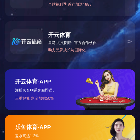
息系统（GIS）
业园B座803-804
电话：0731-81671998
微信咨询
DMGIS安全生
浏览量：724
苏州公司：
安全生产综合监管
地址：苏州市高新区科发路101号致
化、指挥准确化、
返回顶部
远国际商务大厦南楼503室
电话：0512-66806280
DMGIS卫生防
浏览量：7611
网址：qianxihlw.com
卫生防疫应急指挥
础数据管理
邮箱：dmgis@163.com
DMGIS基于PD
浏览量：5719
经过对公安信息化
台，建设基于PDA