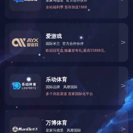
电话：0731-81671998
邮 箱： dmgis@16
苏州公司：
地址：苏州市高新区科发路101号致
远国际商务大厦南楼503室
电话：0512-66806280
网址：qianxihlw.com
邮箱：dmgis@163.com
梦图kaiyun·开云（中国）官方网站
|
关于我们
|
手机：0512-66806280(赵)
地址：苏州市高新区科发路10