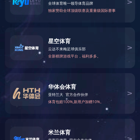
kaiyun·开云（中国）官方网站
您的位置：
kai
kaiyun·开云（中国）官方
kaiyun·开云（中国）官方网站-kaiyun.com
网站-kaiyun.com
CONTACT US
工作机会
长沙公司：
地址：长沙市天心区长
在线客服
联系电话：
0731-81
在线留言
服务热线
kaiyun·开云（中国）官方
苏州公司：
网站-kaiyun.com
地址：苏州市高新区
CONTACT US
联系电话：
0512-66
微信咨询
长沙公司：
地址：长沙市天心区长沙天心软件产
业园B座803-804
网 址： qianxihlw
返回顶部