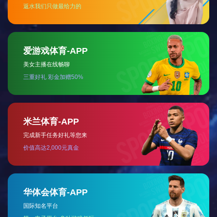
在线客服
术评估会。技术评
湖南省地质灾害
服务热线
浏览量：376
2021年11月1
术人员就本建设项
微信咨询
湖南省地质灾害
浏览量：339
返回顶部
2021年12月2
南省自然资源事务
湘潭市智慧气象
浏览量：895
由梦图科技公司精心
气象局局长柏峰、