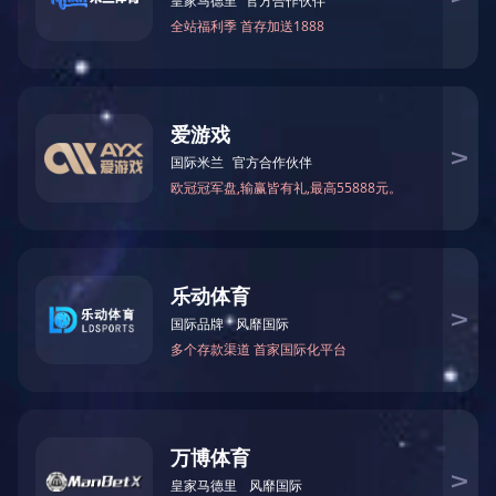
浏览量：41
地址：长沙市天心区长沙天心软件产
2025年12月9
业园B座803-804
自然资源局圆满举
电话：0731-81671998
“山东省地质灾
苏州公司：
浏览量：287
地址：苏州市高新区科发路101号致
近日，我司承建的
远国际商务大厦南楼503室
要技术支撑，建设
电话：0512-66806280
梦图助力打造“平
网址：qianxihlw.com
浏览量：271
邮箱：dmgis@163.com
4月19日，玉林
极端天气的应急响
我司成功中标一
浏览量：324