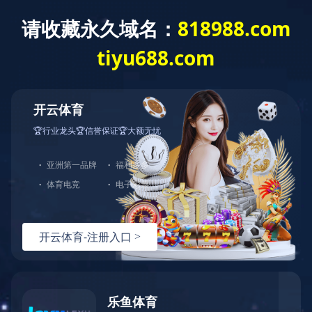
kaiyun·开云（中国）官方网站
欢迎访问kaiyun·开云（中国）官方网站-kaiyun.com 官方网站！
专业GIS(地理
提供地理信息平台、智慧气
梦图kaiyun·开云（中国）官方网站
关于我们
产品服务
经典案例
行业应用