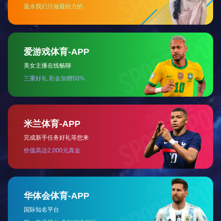
在线客服
象大数据及面向水
DMGIS应急综
服务热线
浏览量：72
应急管理信息平台
象局、林业局等有
微信咨询
DMGIS地质灾
浏览量：140
返回顶部
地质灾害应急值班
作台的主要任务包
DMGIS地质灾
浏览量：83
地质灾害信息服务
服务使用人员可登