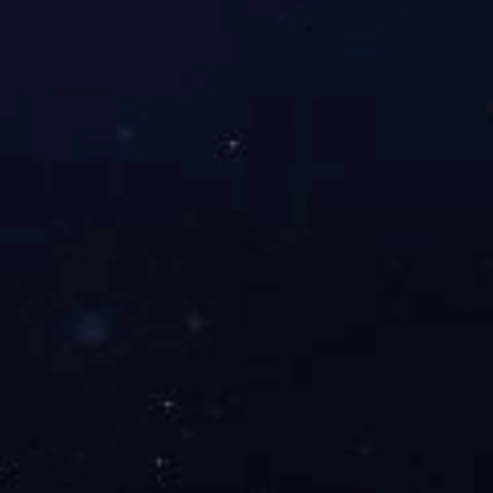
DMGIS公共气
浏览量：92
公共气象服务平台
合，向全社会提供
DMGIS中小流
浏览量：79
中小流域气象风险
长期等时间尺度的
梦图kaiyun·开云（中国）官方网站
|
关于我们
|