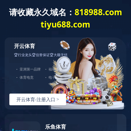
kaiyun·开云（中国）官方网站
欢迎访问kaiyun·开云（中国）官方网站-kaiyun.com 官方网站！
专业GIS(地理
提供地理信息平台、智慧气
梦图kaiyun·开云（中国）官方网站
关于我们
产品服务
经典案例
行业应用