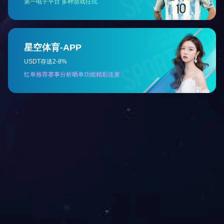
DMGIS大唐应
浏览量：541
应急指挥系统由突
预警、动态决策、
DMGIS云南省
浏览量：881
消防通信指挥系统
争“科技含量高，
DMGIS卫生应
浏览量：424
卫生应急指挥系统
件进行控制和管理