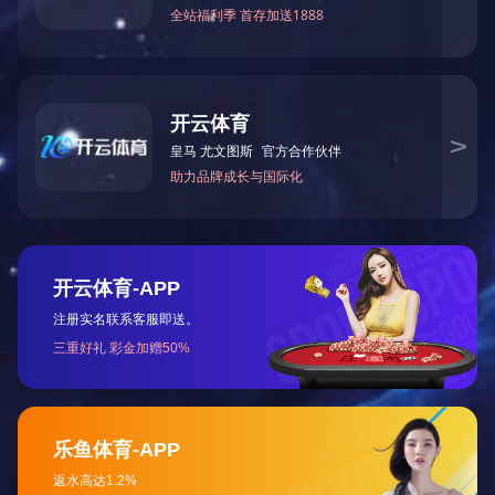
湖南省矿山地质环
已广泛开展的矿山
DMGIS海龟地
在线客服
浏览量：788
本系统基于dmg
架搭建，完整实现
服务热线
DMGIS江苏省
微信咨询
浏览量：922
昆山城市火险预警
析与服务发布，实
返回顶部
DMGIS化学工
浏览量：604
化学工业区综合信