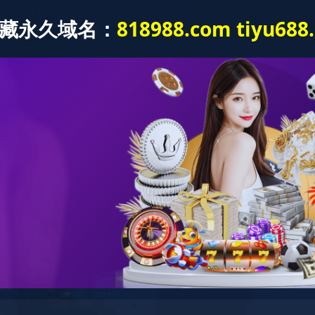
！
网站地图
（
百度
/
理信息系统)平台系统服务商
慧气象服务、地灾预警的专业解决方案
关于我们
产品服务
经典案
kaiyun·开云（中国）官方网站-kaiyun.com