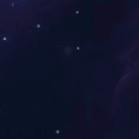
4）预案、
5）各类活
能。
2、决策支持
通过现有数
1）疫情预警监
易造成疾病爆发