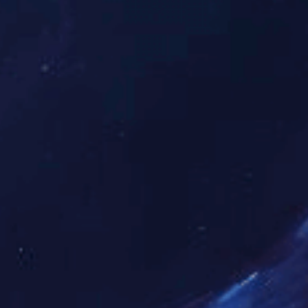
情与人口死亡数据库、全国应急资源数据库、自然灾害数据
息、文字信息等，不同类型的信息需要应用不同的信息获取技