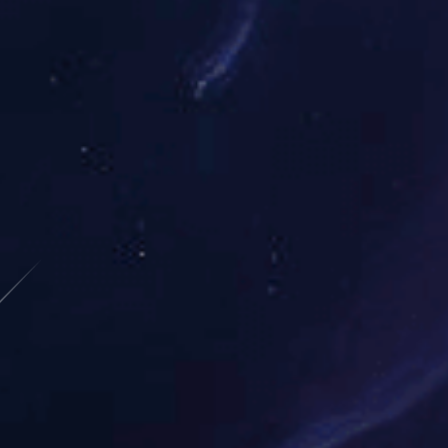
长沙公司：
地址：长沙市天心区长沙天心软件产
1、基础数据
业园B座803-804
用于对基础地理
电话：0731-81671998
库中的数据内容
苏州公司：
1）数据采集与
地址：苏州市高新区科发路101号致
术。
远国际商务大厦南楼503室
电话：0512-66806280
网址：qianxihlw.com
邮箱：dmgis@163.com