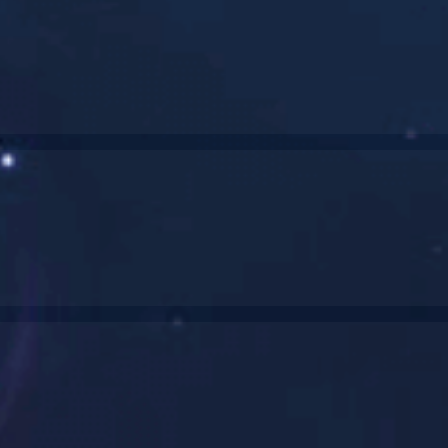
kaiyun·开云（中国）官方网站
>
行业应用
>
应急
DMGIS卫生防疫应急
发布时间：2011-04-30
人气：
761
急指挥产品遵循《突发公共卫生事件应急指挥与决策》，主要包括基础数