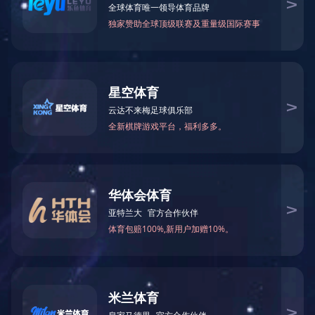
kaiyun·开云（中国）官方网站
您的位置：
kai
kaiyun·开云（中国）官方
kaiyun·开云（中国）官方网站-kaiyun.com
网站
铸就气象预报
kaiyun·开云（中国）官方网站
项目动态
数值预报，
行业资讯
发展的重要支柱
“十四五”
kaiyun·开云（中国）官方
门之力攻坚克难
网站-kaiyun.com
全、赋能经济社
CONTACT US
长沙公司：