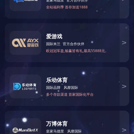
地址：长沙市天心区长沙天心软件产
业园B座803-804
电话：0731-81671998
苏州公司：
地址：苏州市高新区科发路101号致
远国际商务大厦南楼503室
电话：0512-66806280
网址：qianxihlw.com
邮箱：dmgis@163.com
在线客服
服务热线