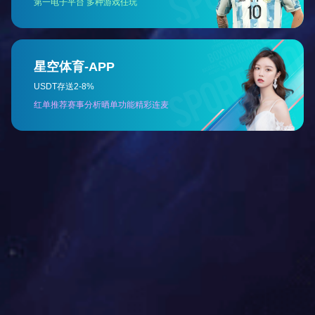
在线客服
服务热线
2）预警监控系统
根据预先设定的重要
微信咨询
生或重要天气信息出
警模块，进行预警提
返回顶部