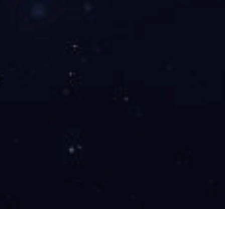
4. BS发布系统
基于最新的AJAX技
面向山洪地质灾害防
向各相关部门产品发
求、气象服务意见建
针对性和获取方式的