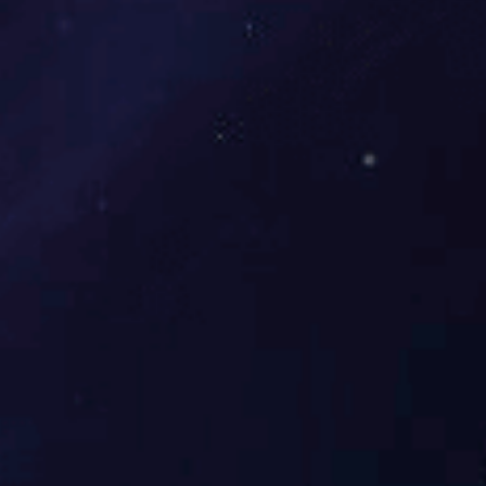
自然生态保护
1、土地保护。生