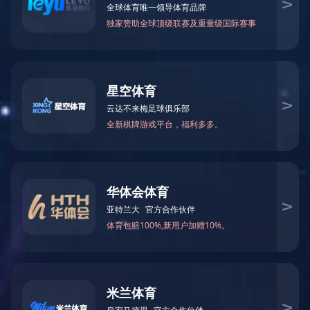
kaiyun·开云（中国）官方网站
您的位置：
kai
行业应用
kaiyun·开云（中国）官方网站-kaiyun.com
气象
地灾
环境保护通过模拟预
量的影响利用
，结合
应急
水利
农业