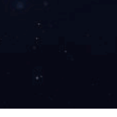
环境影响评价
1、污染分
析评价
通过样条
曲线差值