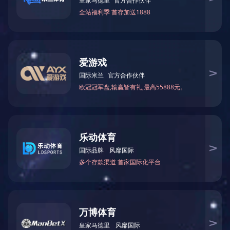
地址：长沙市天心区长沙天心软件产
业园B座803-804
电话：0731-81671998
苏州公司：
地址：苏州市高新区科发路101号致
远国际商务大厦南楼503室
电话：0512-66806280
网址：qianxihlw.com
邮箱：dmgis@163.com